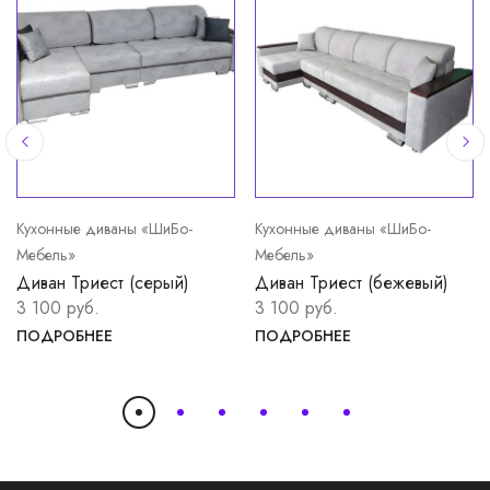
Кухонные диваны «ШиБо-
Кухонные диваны «ШиБо-
Мебель»
Мебель»
Диван Триест (серый)
Диван Триест (бежевый)
3 100 руб.
3 100 руб.
ПОДРОБНЕЕ
ПОДРОБНЕЕ