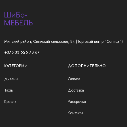
Минский район, Сеницкий сельсовет, 84 (Торговый центр "Сеница")
+375 33 626 73 67
КАТЕГОРИИ
ДОПОЛНИТЕЛЬНО
Диваны
Оплата
Тахты
Доставка
Кресла
Рассрочка
Контакты