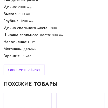
Длина:
2000 мм.
Высота:
800 мм.
Глубина:
1200 мм.
Длина спального места:
1800
Ширина спального места:
800 мм.
Наполнение:
ППУ
Механизм:
дельфин
Гарантия:
18 мес.
ОФОРМИТЬ ЗАЯВКУ
ПОХОЖИЕ
ТОВАРЫ