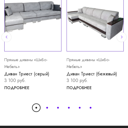
Прямые диваны «ШиБо-
Прямые диваны «ШиБо-
Мебель»
Мебель»
Диван Триест (серый)
Диван Триест (бежевый)
3 100 руб.
3 100 руб.
ПОДРОБНЕЕ
ПОДРОБНЕЕ