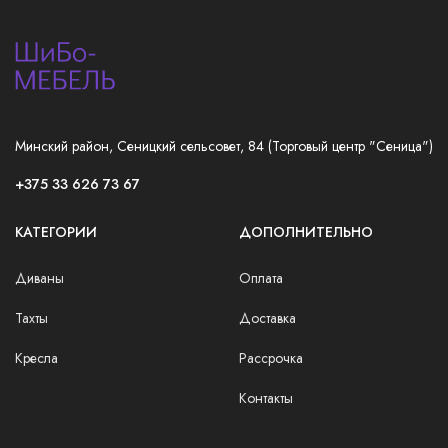
Минский район, Сеницкий сельсовет, 84 (Торговый центр "Сеница")
+375 33 626 73 67
КАТЕГОРИИ
ДОПОЛНИТЕЛЬНО
Диваны
Оплата
Тахты
Доставка
Кресла
Рассрочка
Контакты