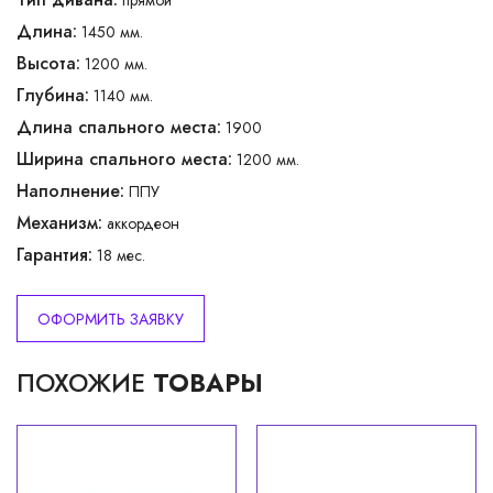
Длина:
1450 мм.
Высота:
1200 мм.
Глубина:
1140 мм.
Длина спального места:
1900
Ширина спального места:
1200 мм.
Наполнение:
ППУ
Механизм:
аккордеон
Гарантия:
18 мес.
ОФОРМИТЬ ЗАЯВКУ
ПОХОЖИЕ
ТОВАРЫ